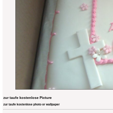
zur taufe kostenlose Picture
zur taufe kostenlose photo or wallpaper