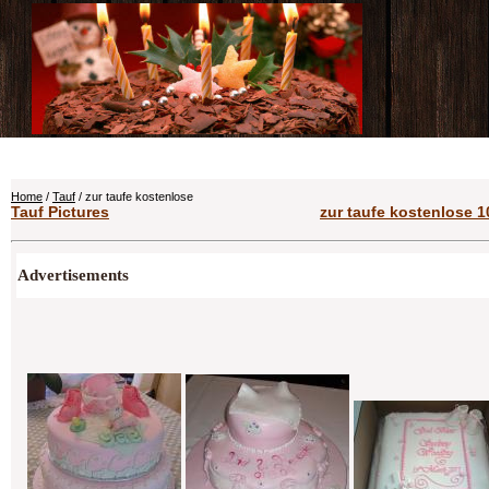
Home
/
Tauf
/ zur taufe kostenlose
Tauf Pictures
zur taufe kostenlose 1
Advertisements