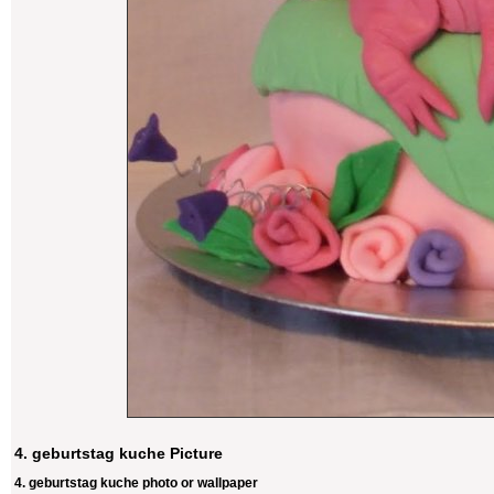
4. geburtstag kuche Picture
4. geburtstag kuche photo or wallpaper