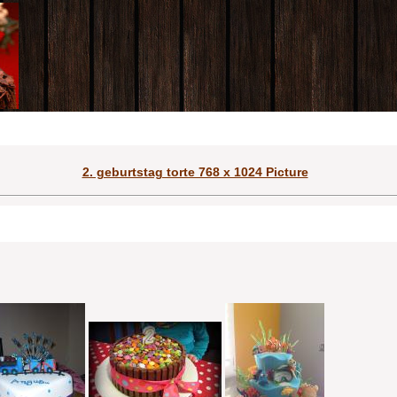
2. geburtstag torte 768 x 1024 Picture