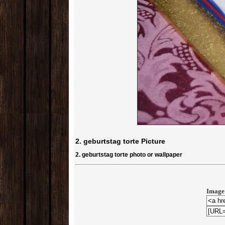
2. geburtstag torte Picture
2. geburtstag torte photo or wallpaper
Image