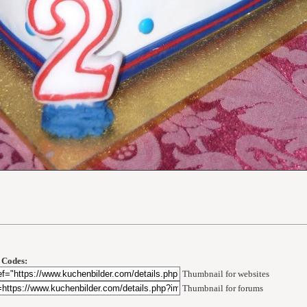
 Codes:
Thumbnail for websites
Thumbnail for forums