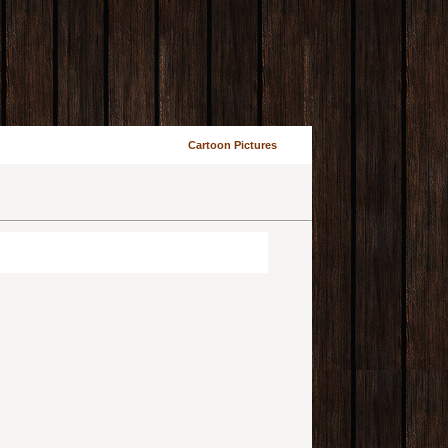
Cartoon Pictures