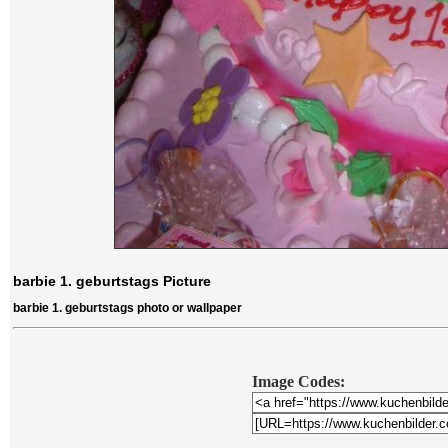
barbie 1. geburtstags Picture
barbie 1. geburtstags photo or wallpaper
Image Codes: